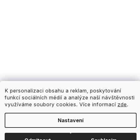
K personalizaci obsahu a reklam, poskytování
funkcí sociálních médií a analýze naší návštěvnosti
využíváme soubory cookies. Více informací
zde
.
Nastavení